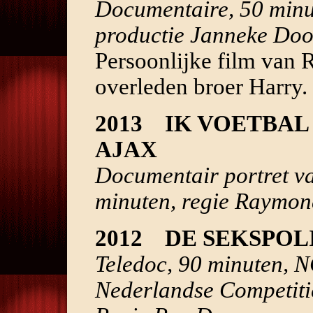
Documentaire, 50 minu
productie Janneke Doo
Persoonlijke film van 
overleden broer Harry.
2013 IK VOETBAL 
AJAX
Documentair portret va
minuten, regie Raymo
2012 DE SEKSPOL
Teledoc, 90 minuten, 
Nederlandse Competiti