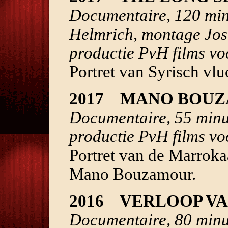
Documentaire, 120 min
Helmrich, montage Jos 
productie PvH films vo
Portret van Syrisch vl
2017 MANO BOUZ
Documentaire, 55 minu
productie PvH films v
Portret van de Marroka
Mano Bouzamour.
2016 VERLOOP VA
Documentaire, 80 minut