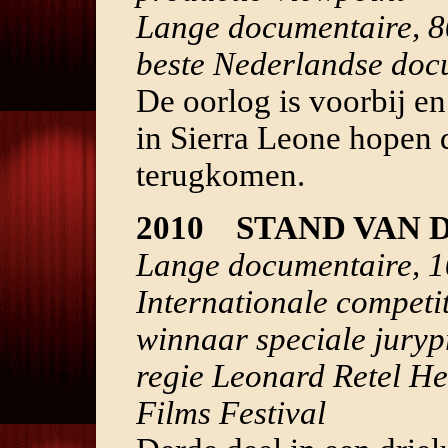
Lange documentaire, 8
beste Nederlandse doc
De oorlog is voorbij 
in Sierra Leone hopen d
terugkomen.
2010 STAND VAN 
Lange documentaire, 1
Internationale competi
winnaar speciale juryp
regie Leonard Retel He
Films Festival