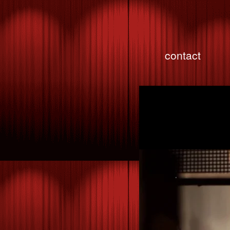
contact