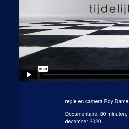
regie en camera Roy Dame
Documentaire, 80 minuten
december 2020