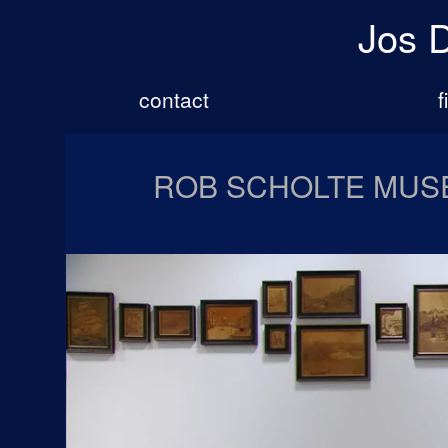
Jos 
contact
f
ROB SCHOLTE MUS