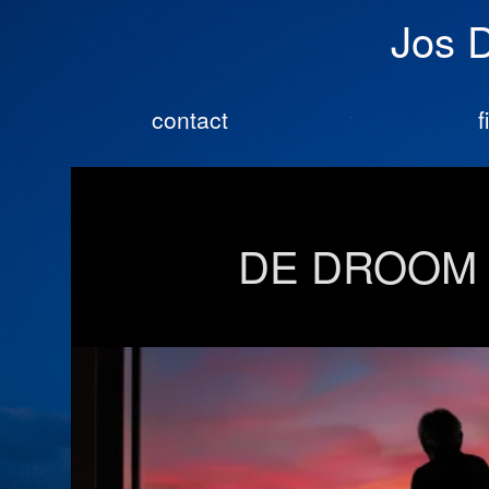
Jos 
contact
f
DE DROOM 