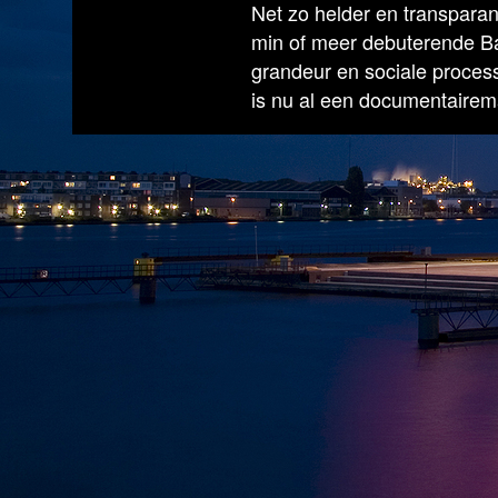
Net zo helder en transparan
min of meer debuterende B
grandeur en sociale process
is nu al een documentairem