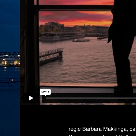
regie Barbara Makkinga, ca