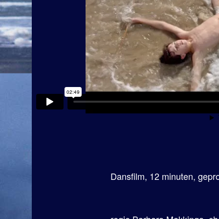
Dansfilm, 12 minuten, gepr